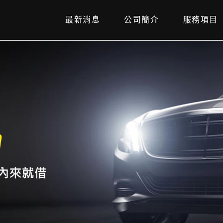
最新消息
公司簡介
服務項目