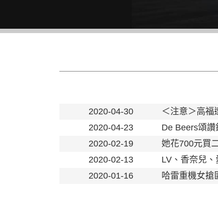
2020-04-30
＜注意＞高福
2020-04-23
De Beer
2020-02-19
她花700元買
2020-02-13
LV、香奈兒
2020-01-16
哈雷重機女搶匪