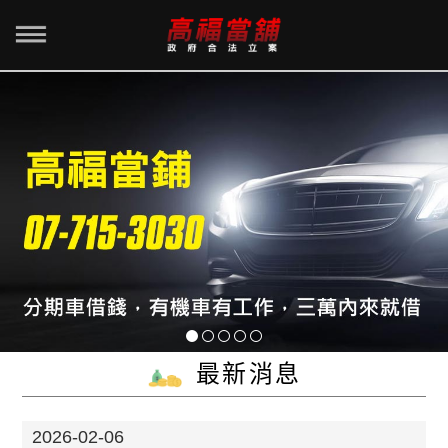
最新消息
2026-02-06