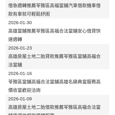
借急週轉推薦苓雅區高福當舖汽車借款機車借
款有車就可輕鬆紓困
2026-01-30
高雄當舖推薦苓雅區高福合法當舖安心借貸快
速週轉
2026-01-23
高雄房屋土地二胎貸款推薦苓雅區當舖高福合
法當舖
2026-01-16
苓雅區當舖高福合法當舖高雄名錶典當服務高
價收當歡迎洽詢
2026-01-09
高雄房屋土地二胎借款推薦苓雅區高福合法當