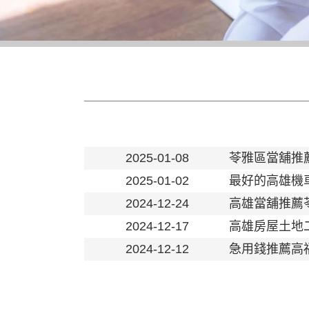
2025-01-08
苓雅區當舖推
2025-01-02
最好的高雄機
2024-12-24
高雄當舖推薦
2024-12-17
高雄房屋土地
2024-12-12
急用錢推薦高