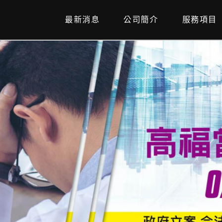
最新消息
公司簡介
服務項目