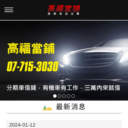
最新消息
2024-01-12