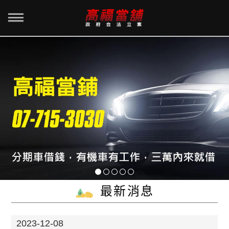
最新消息
2023-12-08