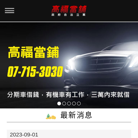
最新消息
2023-09-01