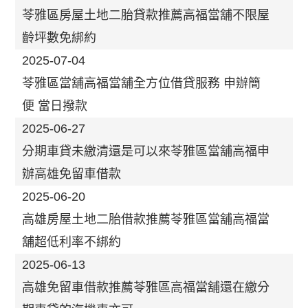
苓雅區房屋土地二胎貸款推薦高福當舖不限屋
齡坪數免綁約
2025-07-04
苓雅區當舖高福當舖全方位借貸服務 申辦簡
便 當日撥款
2025-06-27
分期車貸未繳清還是可以來苓雅區當舖高福申
辦高雄免留車借款
2025-06-20
高雄房屋土地二胎借款推薦苓雅區當舖高福當
舖超低利率不綁約
2025-06-13
高雄免留車借款推薦苓雅區高福當舖還在繳分