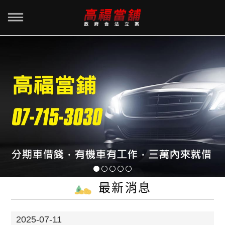
最新消息
2025-07-11