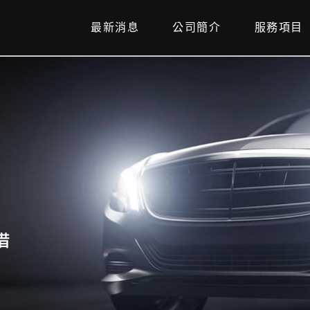
最新消息
公司簡介
服務項目