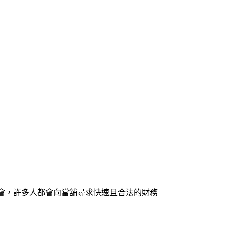
會，許多人都會向當舖尋求快速且合法的財務