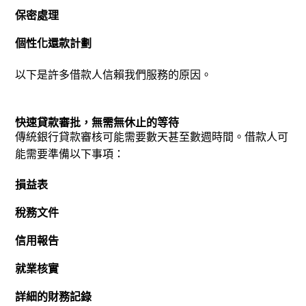
保密處理
個性化還款計劃
以下是許多借款人信賴我們服務的原因。
快速貸款審批，無需無休止的等待
傳統銀行貸款審核可能需要數天甚至數週時間。借款人可
能需要準備以下事項：
損益表
稅務文件
信用報告
就業核實
詳細的財務記錄