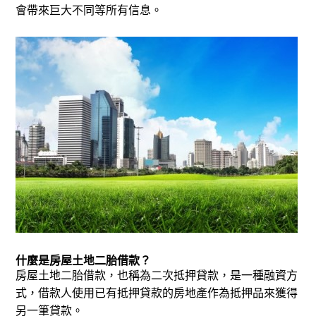
會帶來巨大不同等所有信息。
什麼是房屋土地二胎借款？
房屋土地二胎借款，也稱為二次抵押貸款，是一種融資方
式，借款人使用已有抵押貸款的房地產作為抵押品來獲得
另一筆貸款。