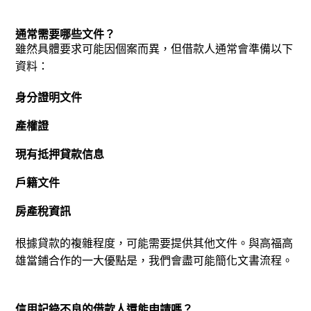
通常需要哪些文件？
雖然具體要求可能因個案而異，但借款人通常會準備以下
資料：
身分證明文件
產權證
現有抵押貸款信息
戶籍文件
房產稅資訊
根據貸款的複雜程度，可能需要提供其他文件。
與高福高
雄當鋪合作的一大優點是，我們會盡可能簡化文書流程。
信用記錄不良的借款人還能申請嗎？