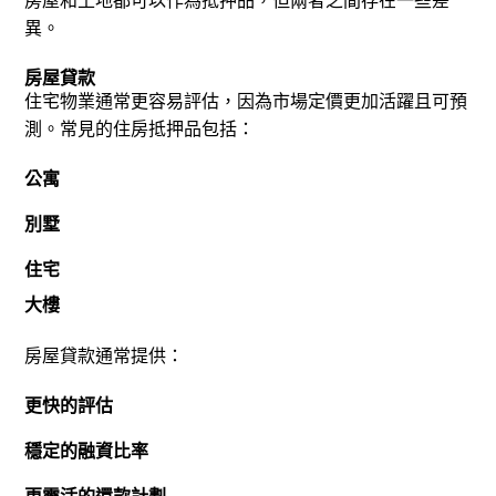
房屋和土地都可以作為抵押品，但兩者之間存在一些差
異。
房屋貸款
住宅物業通常更容易評估，因為市場定價更加活躍且可預
測。
常見的住房抵押品包括：
公寓
別墅
住宅
大樓
房屋貸款通常提供：
更快的評估
穩定的融資比率