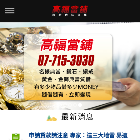
最新消息
申請貸款請注意 專家：這三大地雷 易遭