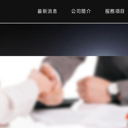
最新消息
公司簡介
服務項目