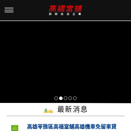
最新消息
高雄苓雅區高福當舖高雄機車免留車貸