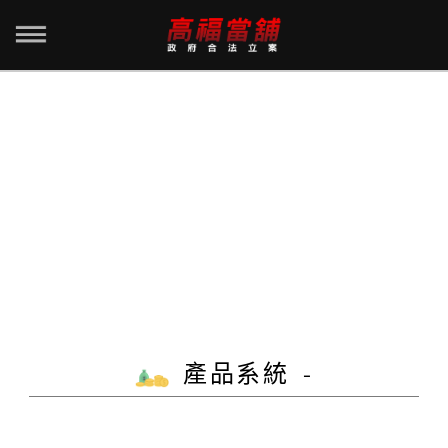
產品系統 -